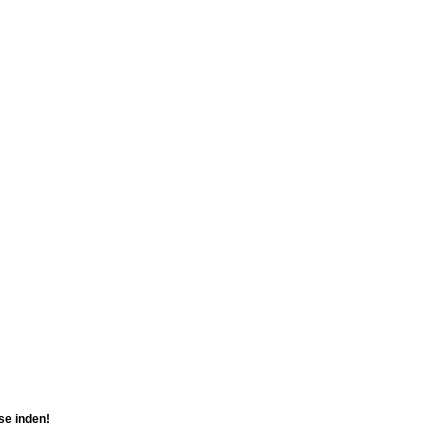
se inden!