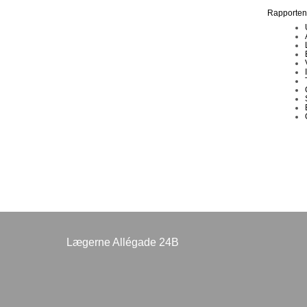
Rapporten
Lægerne Allégade 24B