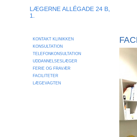
LÆGERNE ALLÉGADE 24 B,
1.
FAC
KONTAKT KLINIKKEN
KONSULTATION
TELEFONKONSULTATION
UDDANNELSESLÆGER
FERIE OG FRAVÆR
FACILITETER
LÆGEVAGTEN